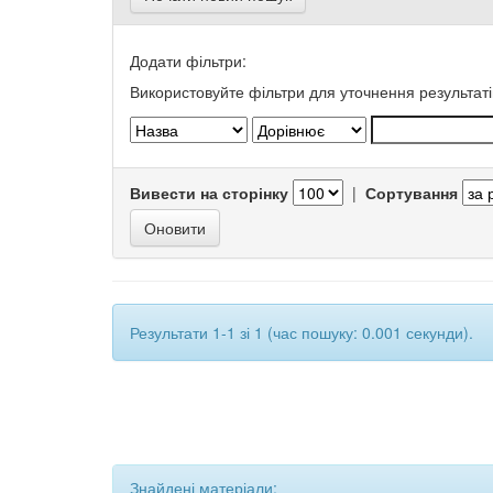
Додати фільтри:
Використовуйте фільтри для уточнення результаті
Вивести на сторінку
|
Сортування
Результати 1-1 зі 1 (час пошуку: 0.001 секунди).
Знайдені матеріали: