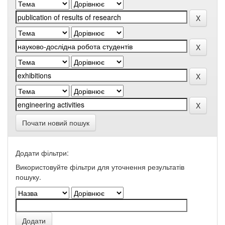
Почати новий пошук
Додати фільтри:
Використовуйте фільтри для уточнення результатів
пошуку.