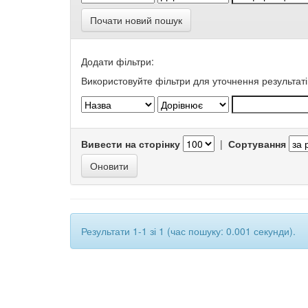
Почати новий пошук
Додати фільтри:
Використовуйте фільтри для уточнення результаті
Вивести на сторінку
|
Сортування
Результати 1-1 зі 1 (час пошуку: 0.001 секунди).