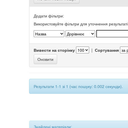
Додати фільтри:
Використовуйте фільтри для уточнення результаті
Вивести на сторінку
|
Сортування
Результати 1-1 зі 1 (час пошуку: 0.002 секунди).
Знайдені матеріали: