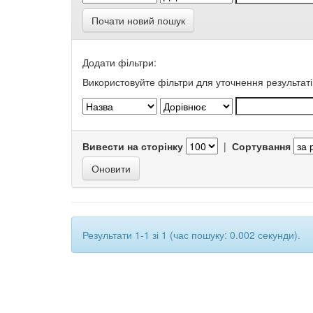
Почати новий пошук
Додати фільтри:
Використовуйте фільтри для уточнення результаті
Вивести на сторінку
|
Сортування
Результати 1-1 зі 1 (час пошуку: 0.002 секунди).