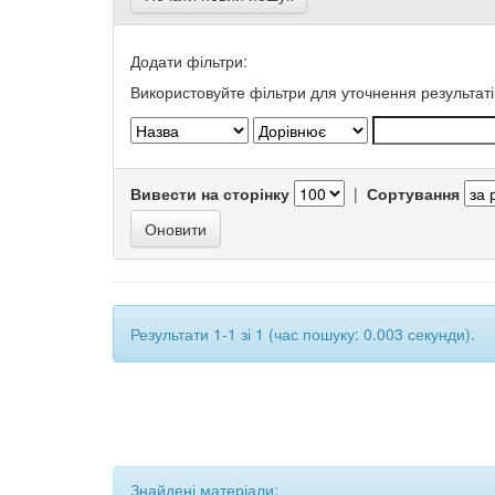
Додати фільтри:
Використовуйте фільтри для уточнення результаті
Вивести на сторінку
|
Сортування
Результати 1-1 зі 1 (час пошуку: 0.003 секунди).
Знайдені матеріали: