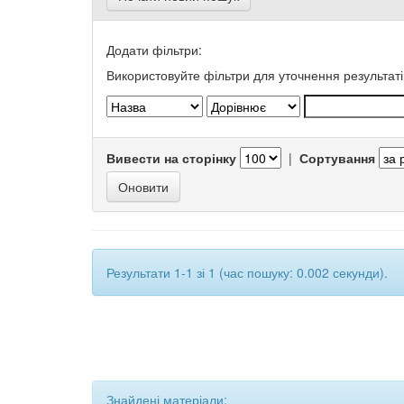
Додати фільтри:
Використовуйте фільтри для уточнення результаті
Вивести на сторінку
|
Сортування
Результати 1-1 зі 1 (час пошуку: 0.002 секунди).
Знайдені матеріали: