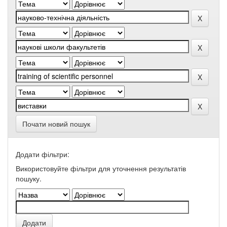
Почати новий пошук
Додати фільтри:
Використовуйте фільтри для уточнення результатів
пошуку.