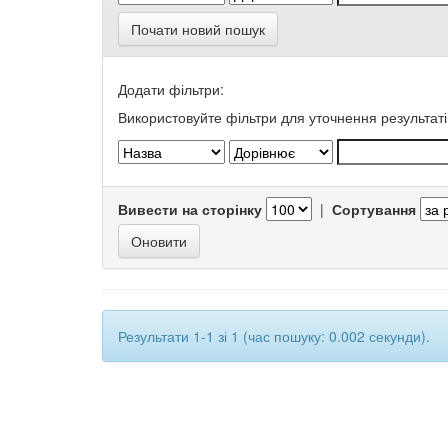
Почати новий пошук
Додати фільтри:
Використовуйте фільтри для уточнення результаті
Вивести на сторінку
|
Сортування
Результати 1-1 зі 1 (час пошуку: 0.002 секунди).