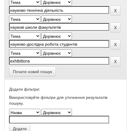
Почати новий пошук
Додати фільтри:
Використовуйте фільтри для уточнення результатів
пошуку.