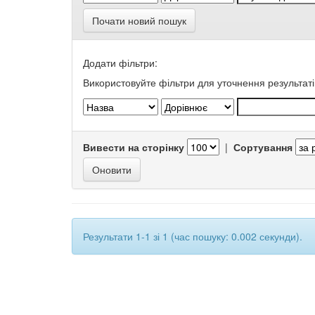
Почати новий пошук
Додати фільтри:
Використовуйте фільтри для уточнення результаті
Вивести на сторінку
|
Сортування
Результати 1-1 зі 1 (час пошуку: 0.002 секунди).