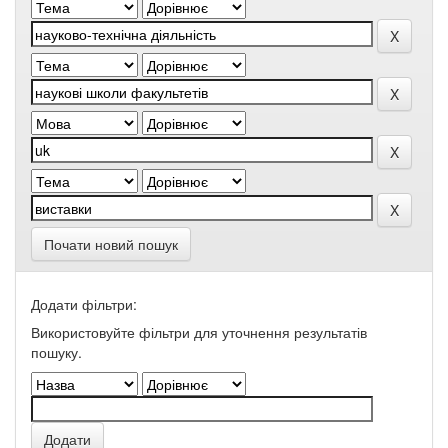
Почати новий пошук
Додати фільтри:
Використовуйте фільтри для уточнення результатів
пошуку.