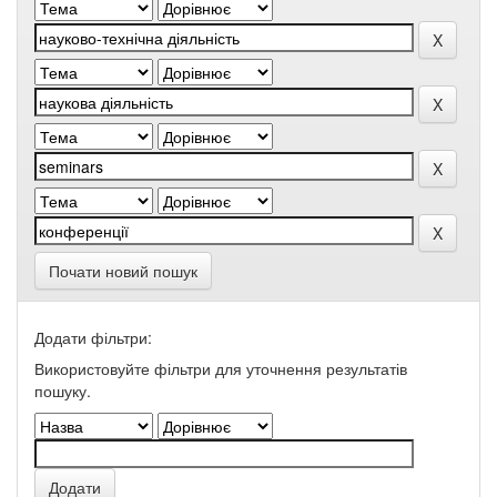
Почати новий пошук
Додати фільтри:
Використовуйте фільтри для уточнення результатів
пошуку.