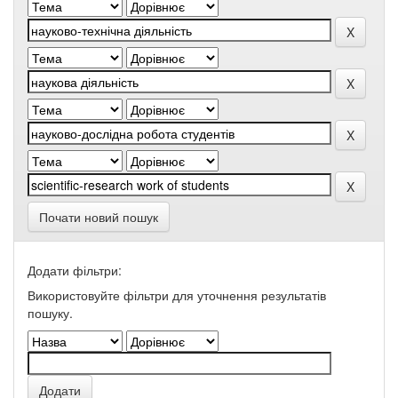
Почати новий пошук
Додати фільтри:
Використовуйте фільтри для уточнення результатів
пошуку.