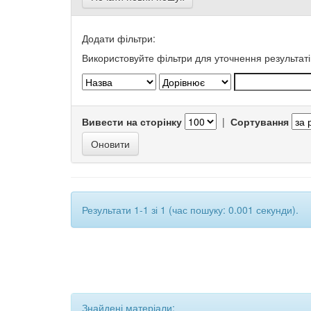
Додати фільтри:
Використовуйте фільтри для уточнення результаті
Вивести на сторінку
|
Сортування
Результати 1-1 зі 1 (час пошуку: 0.001 секунди).
Знайдені матеріали: