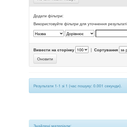
Додати фільтри:
Використовуйте фільтри для уточнення результаті
Вивести на сторінку
|
Сортування
Результати 1-1 зі 1 (час пошуку: 0.001 секунди).
Знайдені матеріали: