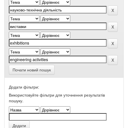
Почати новий пошук
Додати фільтри:
Використовуйте фільтри для уточнення результатів
пошуку.