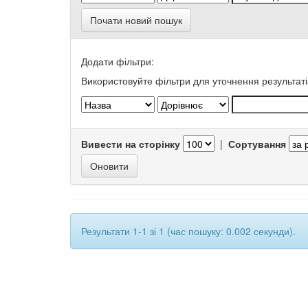
Почати новий пошук
Додати фільтри:
Використовуйте фільтри для уточнення результаті
Вивести на сторінку
|
Сортування
Результати 1-1 зі 1 (час пошуку: 0.002 секунди).