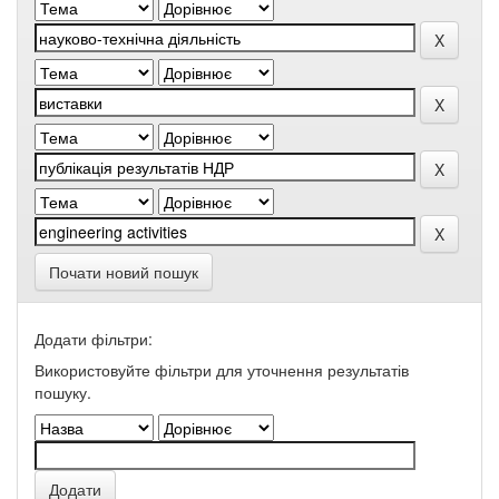
Почати новий пошук
Додати фільтри:
Використовуйте фільтри для уточнення результатів
пошуку.