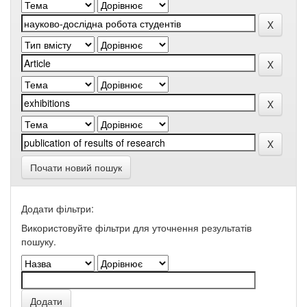
Почати новий пошук
Додати фільтри:
Використовуйте фільтри для уточнення результатів
пошуку.