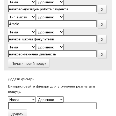
Почати новий пошук
Додати фільтри:
Використовуйте фільтри для уточнення результатів
пошуку.