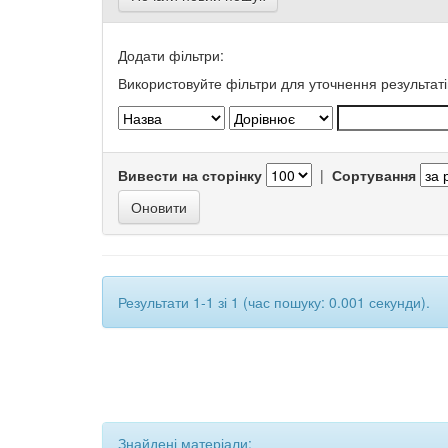
Додати фільтри:
Використовуйте фільтри для уточнення результаті
Вивести на сторінку
|
Сортування
Результати 1-1 зі 1 (час пошуку: 0.001 секунди).
Знайдені матеріали: