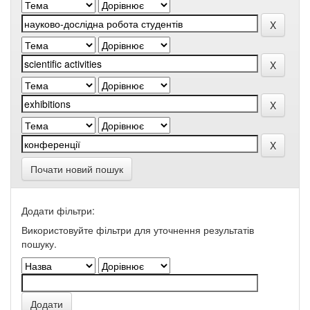
Почати новий пошук
Додати фільтри:
Використовуйте фільтри для уточнення результатів
пошуку.