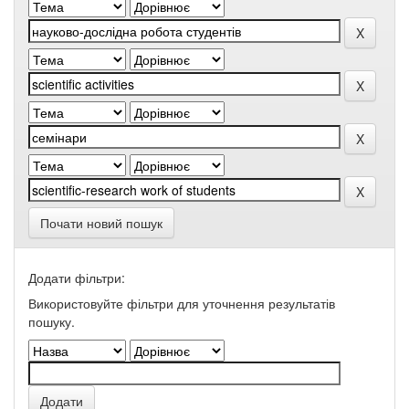
Почати новий пошук
Додати фільтри:
Використовуйте фільтри для уточнення результатів
пошуку.