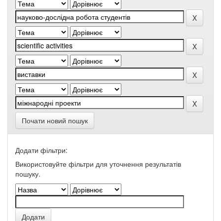
Почати новий пошук
Додати фільтри:
Використовуйте фільтри для уточнення результатів
пошуку.