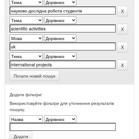
Почати новий пошук
Додати фільтри:
Використовуйте фільтри для уточнення результатів
пошуку.