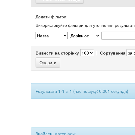
Додати фільтри:
Використовуйте фільтри для уточнення результаті
Вивести на сторінку
|
Сортування
Результати 1-1 зі 1 (час пошуку: 0.001 секунди).
Знайдені матеріали: