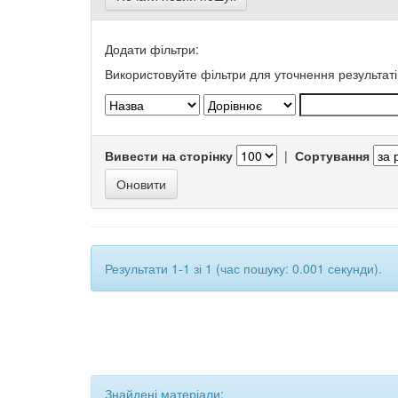
Додати фільтри:
Використовуйте фільтри для уточнення результаті
Вивести на сторінку
|
Сортування
Результати 1-1 зі 1 (час пошуку: 0.001 секунди).
Знайдені матеріали: