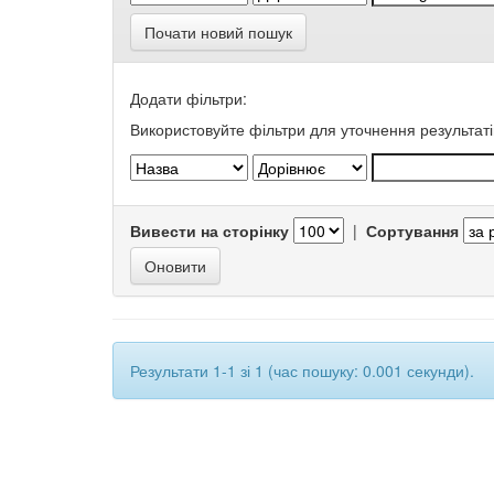
Почати новий пошук
Додати фільтри:
Використовуйте фільтри для уточнення результаті
Вивести на сторінку
|
Сортування
Результати 1-1 зі 1 (час пошуку: 0.001 секунди).