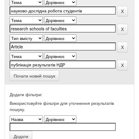
Почати новий пошук
Додати фільтри:
Використовуйте фільтри для уточнення результатів
пошуку.