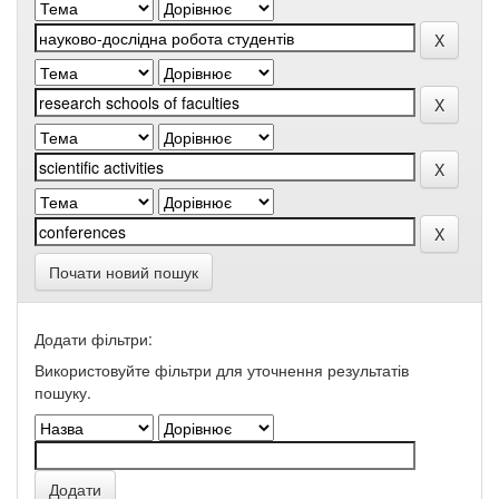
Почати новий пошук
Додати фільтри:
Використовуйте фільтри для уточнення результатів
пошуку.