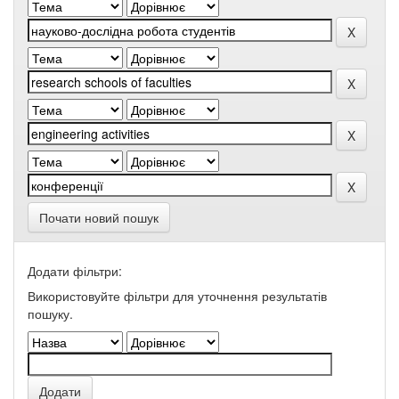
Почати новий пошук
Додати фільтри:
Використовуйте фільтри для уточнення результатів
пошуку.