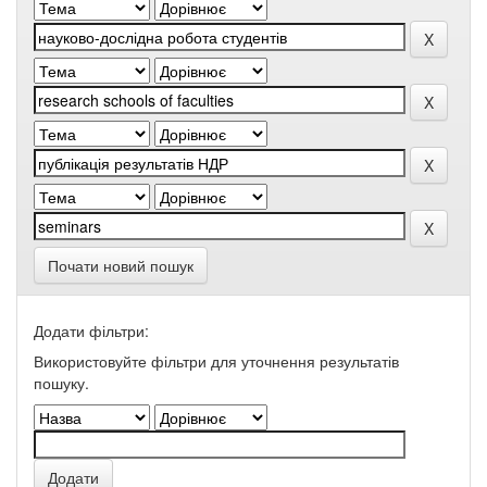
Почати новий пошук
Додати фільтри:
Використовуйте фільтри для уточнення результатів
пошуку.