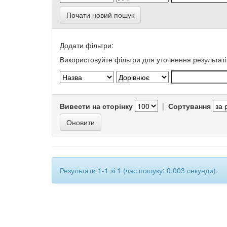
Почати новий пошук
Додати фільтри:
Використовуйте фільтри для уточнення результаті
Вивести на сторінку
|
Сортування
Результати 1-1 зі 1 (час пошуку: 0.003 секунди).