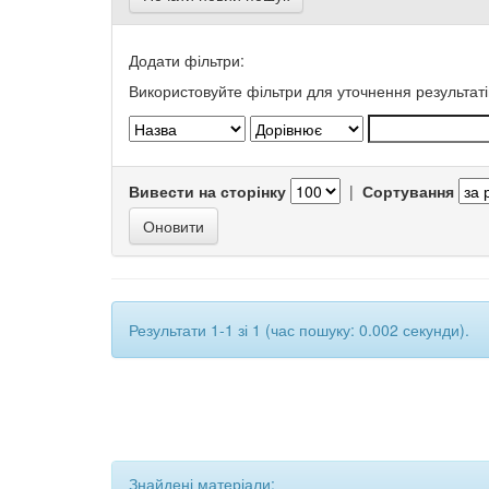
Додати фільтри:
Використовуйте фільтри для уточнення результаті
Вивести на сторінку
|
Сортування
Результати 1-1 зі 1 (час пошуку: 0.002 секунди).
Знайдені матеріали: