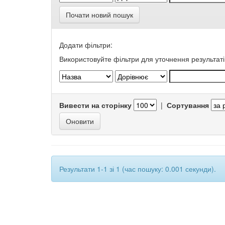
Почати новий пошук
Додати фільтри:
Використовуйте фільтри для уточнення результаті
Вивести на сторінку
|
Сортування
Результати 1-1 зі 1 (час пошуку: 0.001 секунди).