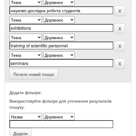
Почати новий пошук
Додати фільтри:
Використовуйте фільтри для уточнення результатів
пошуку.