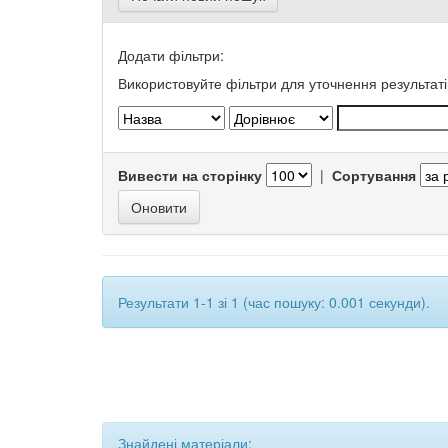
Додати фільтри:
Використовуйте фільтри для уточнення результаті
Вивести на сторінку
|
Сортування
Результати 1-1 зі 1 (час пошуку: 0.001 секунди).
Знайдені матеріали: