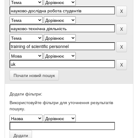
Почати новий пошук
Додати фільтри:
Використовуйте фільтри для уточнення результатів
пошуку.