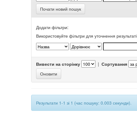
Почати новий пошук
Додати фільтри:
Використовуйте фільтри для уточнення результаті
Вивести на сторінку
|
Сортування
Результати 1-1 зі 1 (час пошуку: 0.003 секунди).