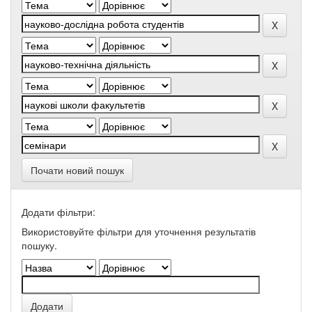
Почати новий пошук
Додати фільтри:
Використовуйте фільтри для уточнення результатів
пошуку.