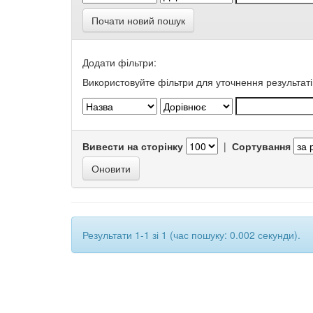
Почати новий пошук
Додати фільтри:
Використовуйте фільтри для уточнення результаті
Вивести на сторінку
|
Сортування
Результати 1-1 зі 1 (час пошуку: 0.002 секунди).