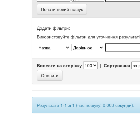
Почати новий пошук
Додати фільтри:
Використовуйте фільтри для уточнення результаті
Вивести на сторінку
|
Сортування
Результати 1-1 зі 1 (час пошуку: 0.003 секунди).