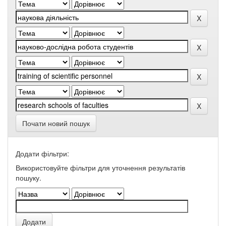
Почати новий пошук
Додати фільтри:
Використовуйте фільтри для уточнення результатів
пошуку.