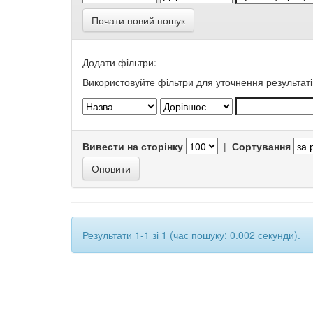
Почати новий пошук
Додати фільтри:
Використовуйте фільтри для уточнення результаті
Вивести на сторінку
|
Сортування
Результати 1-1 зі 1 (час пошуку: 0.002 секунди).