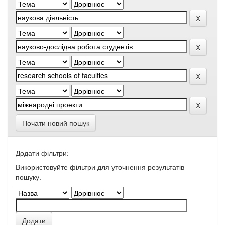
Почати новий пошук
Додати фільтри:
Використовуйте фільтри для уточнення результатів
пошуку.