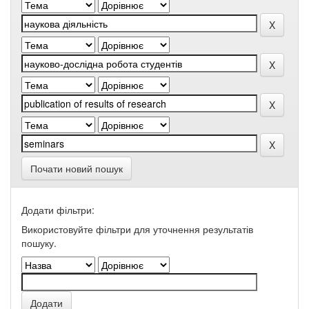
Почати новий пошук
Додати фільтри:
Використовуйте фільтри для уточнення результатів
пошуку.