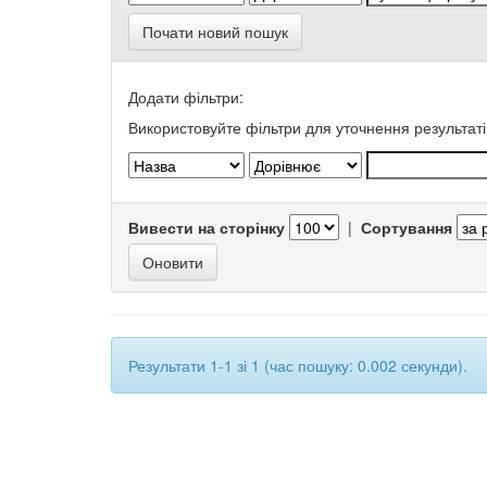
Почати новий пошук
Додати фільтри:
Використовуйте фільтри для уточнення результаті
Вивести на сторінку
|
Сортування
Результати 1-1 зі 1 (час пошуку: 0.002 секунди).