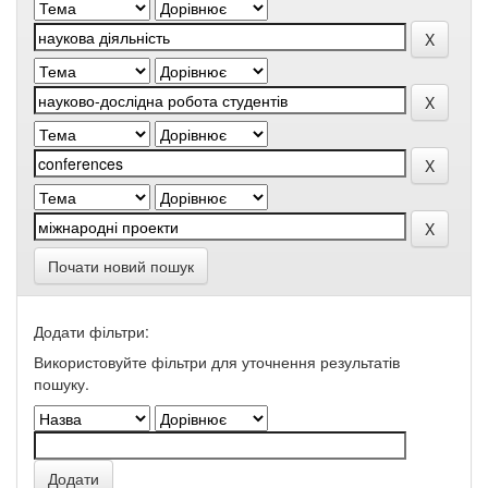
Почати новий пошук
Додати фільтри:
Використовуйте фільтри для уточнення результатів
пошуку.