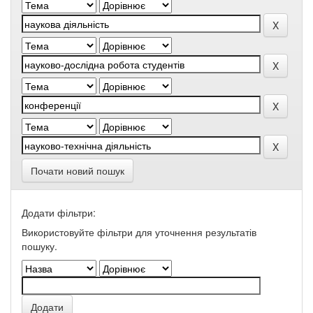
Почати новий пошук
Додати фільтри:
Використовуйте фільтри для уточнення результатів
пошуку.